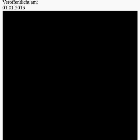
Veröffentlicht am:
01.01.2015