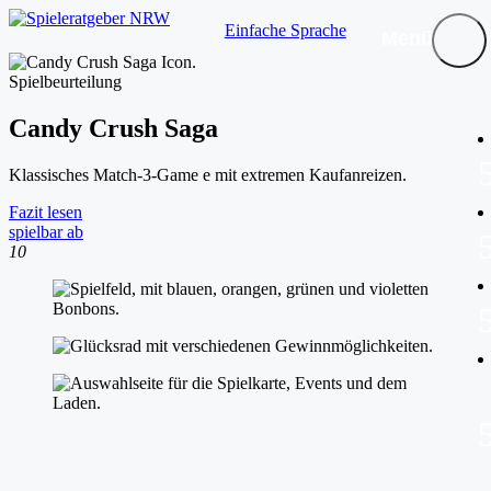
Einfache Sprache
Menü
Spielbeurteilung
Candy Crush Saga
Klassisches Match-3-Game e mit extremen Kaufanreizen.
Fazit lesen
spielbar ab
10