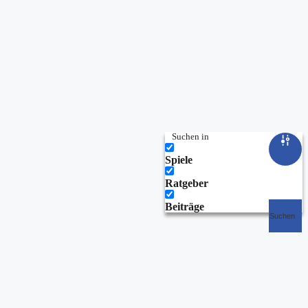
Suchen in
Spiele
Ratgeber
Beiträge
Suchen