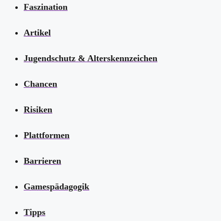
Faszination
Artikel
Jugendschutz & Alterskennzeichen
Chancen
Risiken
Plattformen
Barrieren
Gamespädagogik
Tipps