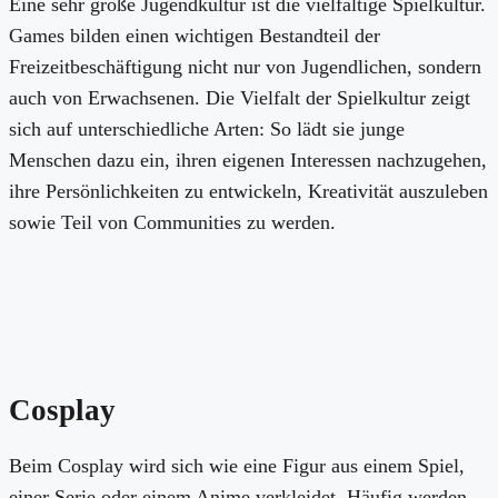
Eine sehr große Jugendkultur ist die vielfältige Spielkultur.
Games bilden einen wichtigen Bestandteil der
Freizeitbeschäftigung nicht nur von Jugendlichen, sondern
auch von Erwachsenen. Die Vielfalt der Spielkultur zeigt
sich auf unterschiedliche Arten: So lädt sie junge
Menschen dazu ein, ihren eigenen Interessen nachzugehen,
ihre Persönlichkeiten zu entwickeln, Kreativität auszuleben
sowie Teil von Communities zu werden.
Cosplay
Beim Cosplay wird sich wie eine Figur aus einem Spiel,
einer Serie oder einem Anime verkleidet. Häufig werden