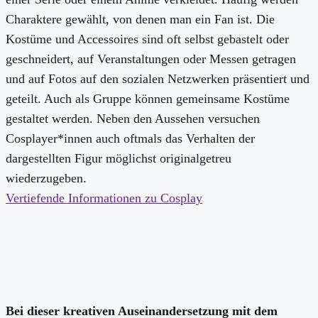
Charaktere gewählt, von denen man ein Fan ist. Die
Kostüme und Accessoires sind oft selbst gebastelt oder
geschneidert, auf Veranstaltungen oder Messen getragen
und auf Fotos auf den sozialen Netzwerken präsentiert und
geteilt. Auch als Gruppe können gemeinsame Kostüme
gestaltet werden. Neben den Aussehen versuchen
Cosplayer*innen auch oftmals das Verhalten der
dargestellten Figur möglichst originalgetreu
wiederzugeben.
Vertiefende Informationen zu Cosplay
Bei dieser kreativen Auseinandersetzung mit dem