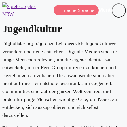
Menü
Einfache Sprache
Jugendkultur
Digitalisierung trägt dazu bei, dass sich Jugendkulturen
verändern und neue entstehen. Digitale Medien sind für
junge Menschen relevant, um die eigene Identität zu
entwickeln, in der Peer-Group mitreden zu können und
Beziehungen aufzubauen. Heranwachsende sind dabei
nicht auf ihre Heimatstädte beschränkt, im Gegenteil:
Communities sind auf der ganzen Welt verstreut und
bilden für junge Menschen wichtige Orte, um Neues zu
entdecken, sich auszuprobieren und sich selbst
darzustellen.