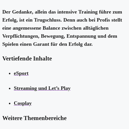
Der Gedanke, allein das intensive Training führe zum
Erfolg, ist ein Trugschluss. Denn auch bei Profis stellt
eine angemessene Balance zwischen alltäglichen
Verpflichtungen, Bewegung, Entspannung und dem
Spielen einen Garant für den Erfolg dar.
Vertiefende Inhalte
eSport
Streaming und Let’s Play
Cosplay
Weitere Themenbereiche