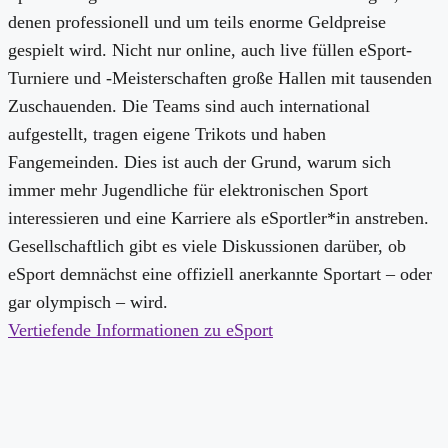
denen professionell und um teils enorme Geldpreise
gespielt wird. Nicht nur online, auch live füllen eSport-
Turniere und -Meisterschaften große Hallen mit tausenden
Zuschauenden. Die Teams sind auch international
aufgestellt, tragen eigene Trikots und haben
Fangemeinden. Dies ist auch der Grund, warum sich
immer mehr Jugendliche für elektronischen Sport
interessieren und eine Karriere als eSportler*in anstreben.
Gesellschaftlich gibt es viele Diskussionen darüber, ob
eSport demnächst eine offiziell anerkannte Sportart – oder
gar olympisch – wird.
Vertiefende Informationen zu eSport