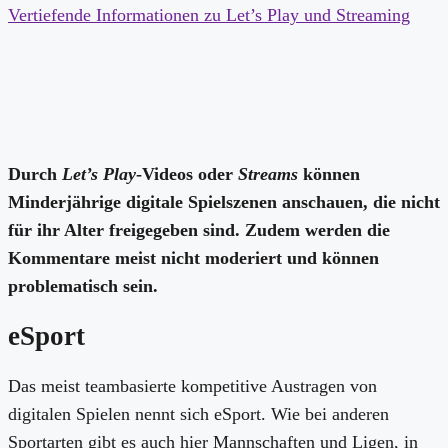
Vertiefende Informationen zu Let’s Play und Streaming
Durch
Let’s Play
-Videos oder
Streams
können
Minderjährige digitale Spielszenen anschauen, die nicht
für ihr Alter freigegeben sind. Zudem werden die
Kommentare meist nicht moderiert und können
problematisch sein.
eSport
Das meist teambasierte kompetitive Austragen von
digitalen Spielen nennt sich eSport. Wie bei anderen
Sportarten gibt es auch hier Mannschaften und Ligen, in