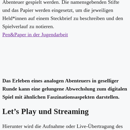
Abenteuer gespielt werden. Die namensgebenden Stifte
und das Papier werden eingesetzt, um die jeweiligen
Held*innen auf einem Steckbrief zu beschreiben und den
Spielverlauf zu notieren.
Pen&Paper in der Jugendarbeit
Das Erleben eines analogen Abenteuers in geselliger
Runde kann eine gelungene Abwechslung zum digitalen
Spiel mit ähnlichen Faszinationsaspekten darstellen.
Let’s Play und Streaming
Hierunter wird die Aufnahme oder Live-Übertragung des