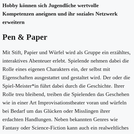
Hobby können sich Jugendliche wertvolle
Kompetenzen aneignen und ihr soziales Netzwerk
erweitern
Pen & Paper
Mit Stift, Papier und Würfel wird als Gruppe ein erzähltes,
interaktives Abenteuer erlebt. Spielende nehmen dabei die
Rolle eines eigenen Charakters ein, der selbst mit
Eigenschaften ausgestattet und gestaltet wird. Der oder die
Spiel-Meister*in führt dabei durch die Geschichte. Ihrer
Rolle treu bleibend, treiben die Spielenden das Geschehen
wie in einer Art Improvisationstheater voran und würfeln
bei Bedarf um das Glücken oder Misslingen ihrer
erdachten Handlungen. Neben bekannten Genres wie
Fantasy oder Science-Fiction kann auch ein realweltliches