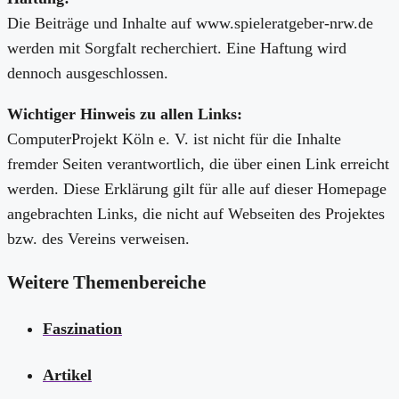
Die Beiträge und Inhalte auf www.spieleratgeber-nrw.de
werden mit Sorgfalt recherchiert. Eine Haftung wird
dennoch ausgeschlossen.
Wichtiger Hinweis zu allen Links:
ComputerProjekt Köln e. V. ist nicht für die Inhalte
fremder Seiten verantwortlich, die über einen Link erreicht
werden. Diese Erklärung gilt für alle auf dieser Homepage
angebrachten Links, die nicht auf Webseiten des Projektes
bzw. des Vereins verweisen.
Weitere Themenbereiche
Faszination
Artikel