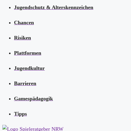
Jugendschutz & Alterskennzeichen
Chancen
Risiken
Plattformen
Jugendkultur
Barrieren
Gamespädagogik
Tipps