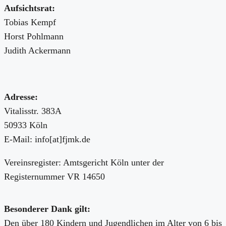
Aufsichtsrat:
Tobias Kempf
Horst Pohlmann
Judith Ackermann
Adresse:
Vitalisstr. 383A
50933 Köln
E-Mail: info[at]fjmk.de
Vereinsregister: Amtsgericht Köln unter der
Registernummer VR 14650
Besonderer Dank gilt:
Den über 180 Kindern und Jugendlichen im Alter von 6 bis