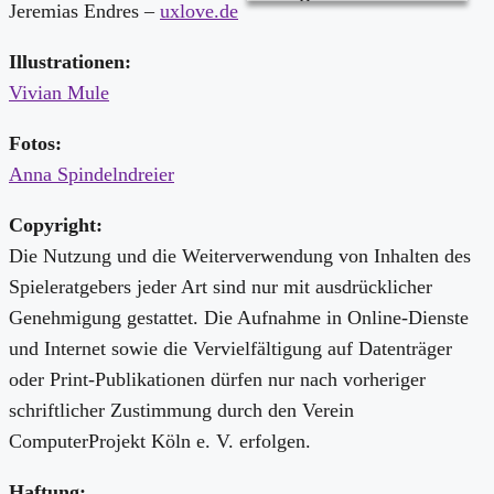
Jeremias Endres –
uxlove.de
Illustrationen:
Vivian Mule
Fotos:
Anna Spindelndreier
Copyright:
Die Nutzung und die Weiterverwendung von Inhalten des
Spieleratgebers jeder Art sind nur mit ausdrücklicher
Genehmigung gestattet. Die Aufnahme in Online-Dienste
und Internet sowie die Vervielfältigung auf Datenträger
oder Print-Publikationen dürfen nur nach vorheriger
schriftlicher Zustimmung durch den Verein
ComputerProjekt Köln e. V. erfolgen.
Haftung: