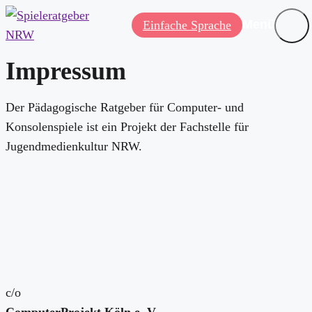
Menü
Einfache Sprache
Impressum
Der Pädagogische Ratgeber für Computer- und
Konsolenspiele ist ein Projekt der Fachstelle für
Jugendmedienkultur NRW.
c/o