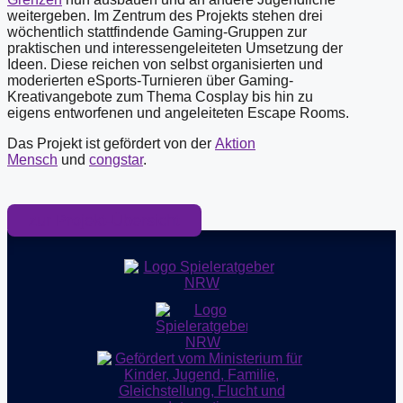
weitergeben. Im Zentrum des Projekts stehen drei
wöchentlich stattfindende Gaming-Gruppen zur
praktischen und interessengeleiteten Umsetzung der
Ideen. Diese reichen von selbst organisierten und
moderierten eSports-Turnieren über Gaming-
Kreativangebote zum Thema Cosplay bis hin zu
eigens entworfenen und angeleiteten Escape Rooms.
Das Projekt ist gefördert von der
Aktion
Mensch
und
congstar
.
zur Projekt-Übersicht