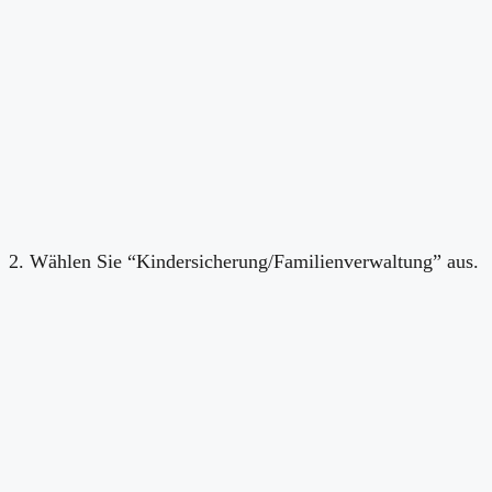
2. Wählen Sie “Kindersicherung/Familienverwaltung” aus.