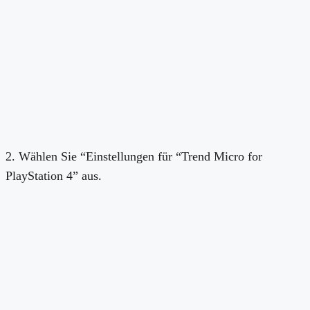
2. Wählen Sie “Einstellungen für “Trend Micro for
PlayStation 4” aus.