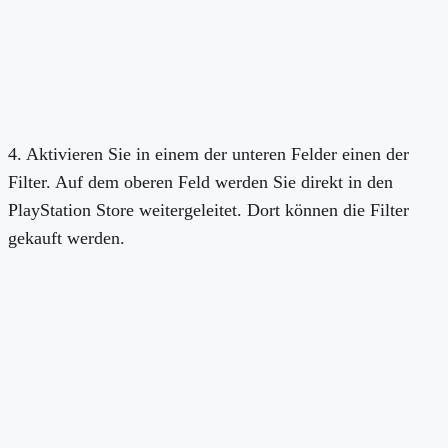
4. Aktivieren Sie in einem der unteren Felder einen der
Filter. Auf dem oberen Feld werden Sie direkt in den
PlayStation Store weitergeleitet. Dort können die Filter
gekauft werden.