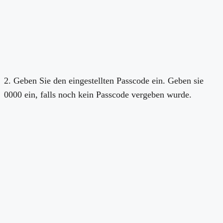
2. Geben Sie den eingestellten Passcode ein. Geben sie
0000 ein, falls noch kein Passcode vergeben wurde.