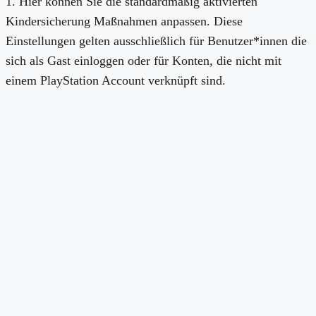
1. Hier können Sie die standardmäßig aktivierten
Kindersicherung Maßnahmen anpassen. Diese
Einstellungen gelten ausschließlich für Benutzer*innen die
sich als Gast einloggen oder für Konten, die nicht mit
einem PlayStation Account verknüpft sind.