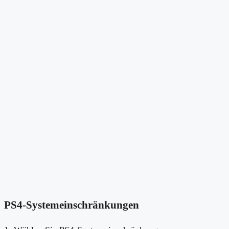
PS4-Systemeinschränkungen