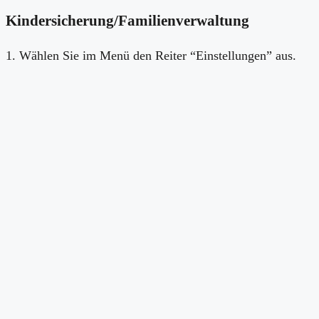
Kindersicherung/Familienverwaltung
1. Wählen Sie im Menü den Reiter “Einstellungen” aus.