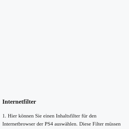
Internetfilter
1. Hier können Sie einen Inhaltsfilter für den
Internetbrowser der PS4 auswählen. Diese Filter müssen