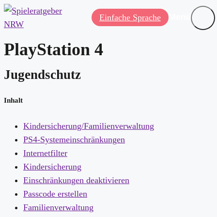
Menü
Einfache Sprache
PlayStation 4
Jugendschutz
Inhalt
Kindersicherung/Familienverwaltung
PS4-Systemeinschränkungen
Internetfilter
Kindersicherung
Einschränkungen deaktivieren
Passcode erstellen
Familienverwaltung