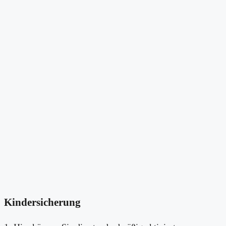
Kindersicherung