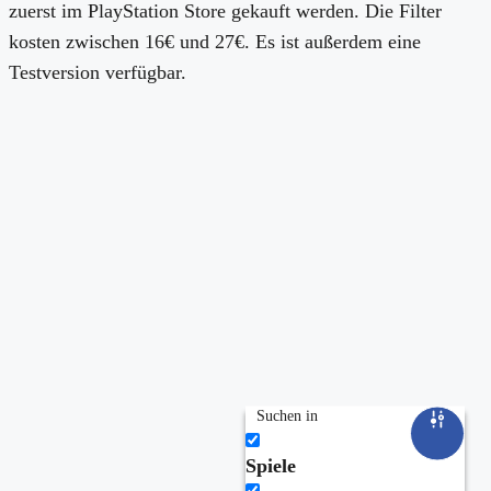
zuerst im PlayStation Store gekauft werden. Die Filter
kosten zwischen 16€ und 27€. Es ist außerdem eine
Testversion verfügbar.
Suchen in
Spiele