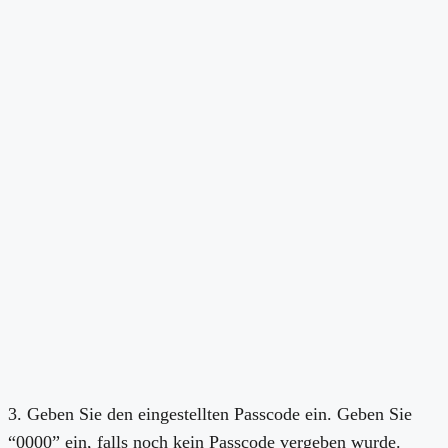
3. Geben Sie den eingestellten Passcode ein. Geben Sie
“0000” ein, falls noch kein Passcode vergeben wurde.