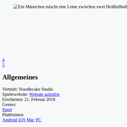
4
5
Allgemeines
Vertrieb:
Noodlecake Studio
Spielewebsite:
Website aufrufen
Erschienen:
21. Februar 2018
Genres:
Sport
Plattformen:
Android
iOS
Mac
PC