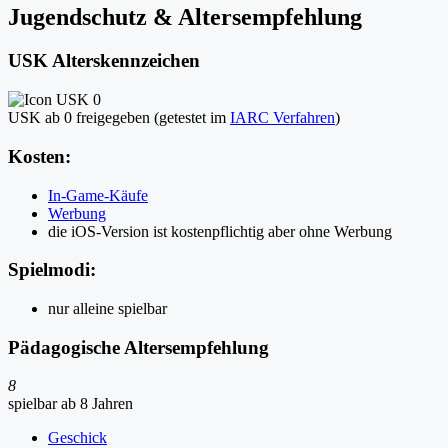
Jugendschutz & Altersempfehlung
USK Alterskennzeichen
USK ab 0 freigegeben (getestet im
IARC Verfahren
)
Kosten:
In-Game-Käufe
Werbung
die iOS-Version ist kostenpflichtig aber ohne Werbung
Spielmodi:
nur alleine spielbar
Pädagogische Altersempfehlung
8
spielbar ab 8 Jahren
Geschick