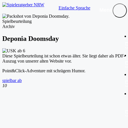
Einfache Sprache
Menü
Spielbeurteilung
Archiv
Deponia Doomsday
Diese Spielbeurteilung ist schon etwas älter. Sie liegt daher als PDF-
Auszug von unserer alten Website vor.
Point&Click-Adventure mit schrägem Humor.
spielbar ab
10