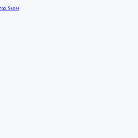
ox Series