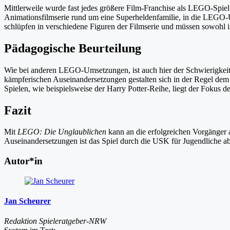
Mittlerweile wurde fast jedes größere Film-Franchise als LEGO-Spiel
Animationsfilmserie rund um eine Superheldenfamilie, in die LEGO-Um
schlüpfen in verschiedene Figuren der Filmserie und müssen sowohl 
Pädagogische Beurteilung
Wie bei anderen LEGO-Umsetzungen, ist auch hier der Schwierigkeits
kämpferischen Auseinandersetzungen gestalten sich in der Regel dem
Spielen, wie beispielsweise der Harry Potter-Reihe, liegt der Fokus
Fazit
Mit
LEGO: Die Unglaublichen
kann an die erfolgreichen Vorgänger 
Auseinandersetzungen ist das Spiel durch die USK für Jugendliche ab
Autor*in
Jan Scheurer
Redaktion Spieleratgeber-NRW