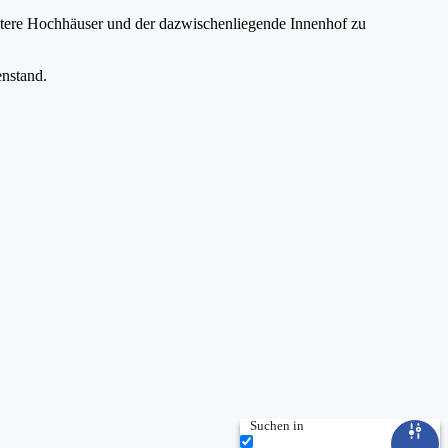
Suchen in