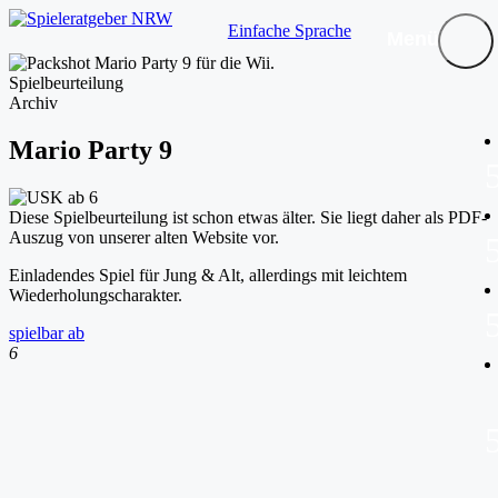
Einfache Sprache
Menü
Spielbeurteilung
Archiv
Mario Party 9
Diese Spielbeurteilung ist schon etwas älter. Sie liegt daher als PDF-
Auszug von unserer alten Website vor.
Einladendes Spiel für Jung & Alt, allerdings mit leichtem
Wiederholungscharakter.
spielbar ab
6