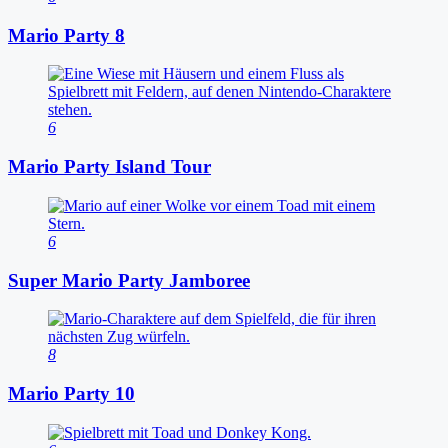
Mario Party 8
6
Mario Party Island Tour
6
Super Mario Party Jamboree
8
Mario Party 10