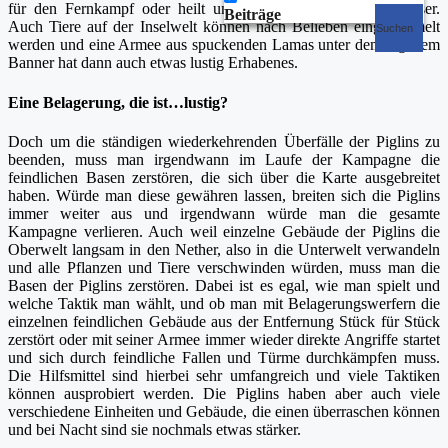
für den Fernkampf oder heilt uns mit lebenspendendem Wasser.
Beiträge
Auch Tiere auf der Inselwelt können nach Belieben eingesammelt
Suchen
werden und eine Armee aus spuckenden Lamas unter dem eigenem
Banner hat dann auch etwas lustig Erhabenes.
Eine Belagerung, die ist…lustig?
Doch um die ständigen wiederkehrenden Überfälle der Piglins zu
beenden, muss man irgendwann im Laufe der Kampagne die
feindlichen Basen zerstören, die sich über die Karte ausgebreitet
haben. Würde man diese gewähren lassen, breiten sich die Piglins
immer weiter aus und irgendwann würde man die gesamte
Kampagne verlieren. Auch weil einzelne Gebäude der Piglins die
Oberwelt langsam in den Nether, also in die Unterwelt verwandeln
und alle Pflanzen und Tiere verschwinden würden, muss man
die
Basen der Piglins zerstören. Dabei ist es egal, wie man spielt und
welche Taktik man wählt, und ob man mit Belagerungswerfern die
einzelnen feindlichen Gebäude aus der Entfernung Stück für Stück
zerstört oder mit seiner Armee immer wieder direkte Angriffe startet
und sich durch feindliche Fallen und Türme durchkämpfen muss.
Die Hilfsmittel sind hierbei sehr umfangreich und viele Taktiken
können ausprobiert werden. Die Piglins haben aber auch viele
verschiedene Einheiten und Gebäude, die einen überraschen können
und bei Nacht sind sie nochmals etwas stärker.