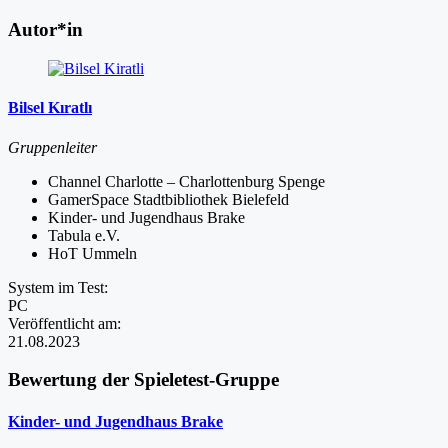
Autor*in
Bilsel Kıratlı
Gruppenleiter
Channel Charlotte – Charlottenburg Spenge
GamerSpace Stadtbibliothek Bielefeld
Kinder- und Jugendhaus Brake
Tabula e.V.
HoT Ummeln
System im Test:
PC
Veröffentlicht am:
21.08.2023
Bewertung der Spieletest-Gruppe
Kinder- und Jugendhaus Brake