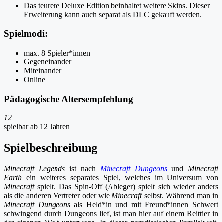
Das teurere Deluxe Edition beinhaltet weitere Skins. Dieser
Erweiterung kann auch separat als DLC gekauft werden.
Spielmodi:
max. 8 Spieler*innen
Gegeneinander
Miteinander
Online
Pädagogische Altersempfehlung
12
spielbar ab 12 Jahren
Spielbeschreibung
Minecraft Legends
ist nach
Minecraft Dungeons
und
Minecraft
Earth
ein weiteres separates Spiel, welches im Universum von
Minecraft
spielt. Das Spin-Off (Ableger) spielt sich wieder anders
als die anderen Vertreter oder wie
Minecraft
selbst. Während man in
Minecraft Dungeons
als Held*in und mit Freund*innen Schwert
schwingend durch Dungeons lief, ist man hier auf einem Reittier in