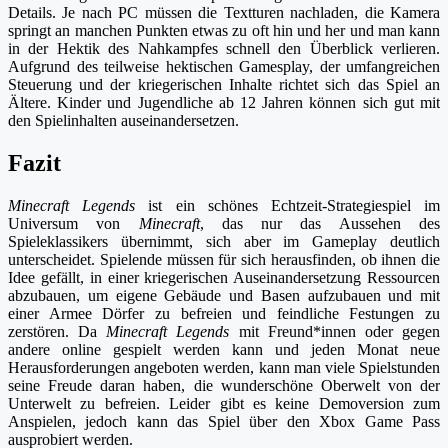
Details. Je nach PC müssen die Textturen nachladen, die Kamera
springt an manchen Punkten etwas zu oft hin und her und man kann
in der Hektik des Nahkampfes schnell den Überblick verlieren.
Aufgrund des teilweise hektischen Gamesplay, der umfangreichen
Steuerung und der kriegerischen Inhalte richtet sich das Spiel an
Ältere. Kinder und Jugendliche ab 12 Jahren können sich gut mit
den Spielinhalten auseinandersetzen.
Fazit
Minecraft Legends
ist ein schönes Echtzeit-Strategiespiel im
Universum von
Minecraft
, das nur das Aussehen des
Spieleklassikers übernimmt, sich aber im Gameplay deutlich
unterscheidet. Spielende müssen für sich herausfinden, ob ihnen die
Idee gefällt, in einer kriegerischen Auseinandersetzung Ressourcen
abzubauen, um eigene Gebäude und Basen aufzubauen und mit
einer Armee Dörfer zu befreien und feindliche Festungen zu
zerstören. Da
Minecraft Legends
mit Freund*innen oder gegen
andere online gespielt werden kann und jeden Monat neue
Herausforderungen angeboten werden, kann man viele Spielstunden
seine Freude daran haben, die wunderschöne Oberwelt von der
Unterwelt zu befreien.
Leider gibt es keine Demoversion zum
Anspielen, jedoch kann das Spiel über den Xbox Game Pass
ausprobiert werden.