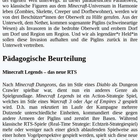
der eigenen Welt unterwegs. In dieser paradiesischen Parallelwelt,
wo klassische Figuren aus dem
Minecraft-
Universum in Harmonie
leben (Zombies, Skelette, Creeper und Dorfbewohner), werden wir
von drei Beschützer*innen der Oberwelt zu Hilfe gerufen. Aus der
Unterwelt, dem Nether, kommen sogenannte Piglins (schweineartige
Wesen) als Invasoren in die bedrohte Oberwelt und erobern Dorf
um Dorf und Region um Region. Und wir als legendäre*r Held*in
sollen diese Invasion aufhalten und die Piglins zurück in ihre
Unterwelt vertreiben.
Pädagogische Beurteilung
Minecraft Legends – das neue RTS
Nach
Minecraft Dungeons
, das im Stile eines
Diablo
als Dungeon
Crawler spielbar war, dient nun ein anderes Genre als
Spielgrundlage.
Minecraft Legends
ist ein Action-Strategie Spiel,
welches im Stile eines
Warcraft 3
oder
Age of Empires 2
gespielt
wird. D.h. man rekrutiert im Laufe der Kampagne mehrere
Dutzende unterschiedliche Einheiten, kommandiert diese gegen
andere Armeen der Piglins und zerstört ihre Basen. Während
klassische RTS-Spiele (Real-Time Strategie: Echtzeit-Strategiespiel)
mehr oder weniger nach einer gleich ablaufenden Spielweise aus
einer hohen Vogelperspektive gespielt werden, spielt sich diese neue