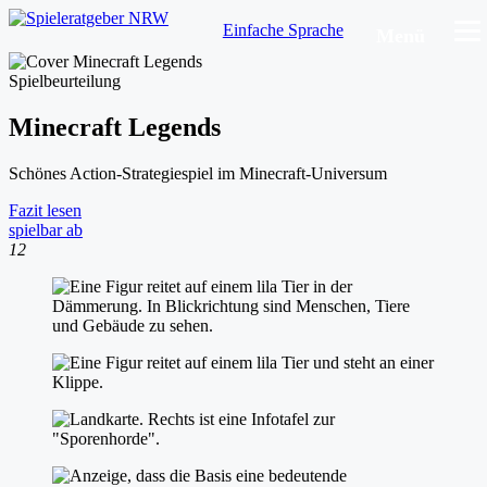
Einfache Sprache
Menü
Spielbeurteilung
Minecraft Legends
Schönes Action-Strategiespiel im Minecraft-Universum
Fazit lesen
spielbar ab
12