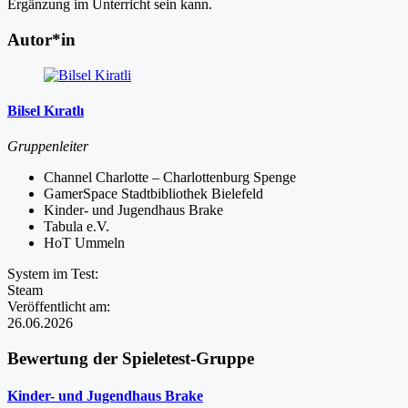
Ergänzung im Unterricht sein kann.
Autor*in
Bilsel Kıratlı
Gruppenleiter
Channel Charlotte – Charlottenburg Spenge
GamerSpace Stadtbibliothek Bielefeld
Kinder- und Jugendhaus Brake
Tabula e.V.
HoT Ummeln
System im Test:
Steam
Veröffentlicht am:
26.06.2026
Bewertung der Spieletest-Gruppe
Kinder- und Jugendhaus Brake