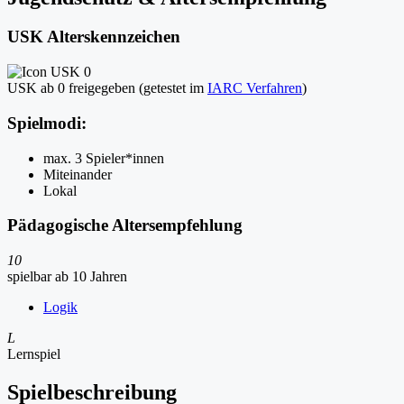
USK Alterskennzeichen
USK ab 0 freigegeben (getestet im
IARC Verfahren
)
Spielmodi:
max. 3 Spieler*innen
Miteinander
Lokal
Pädagogische Altersempfehlung
10
spielbar ab 10 Jahren
Logik
L
Lernspiel
Spielbeschreibung