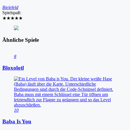
Bielefeld
Spielspaß:
★★★★★
Ähnliche Spiele
8
Bloxolotl
10
Baba Is You