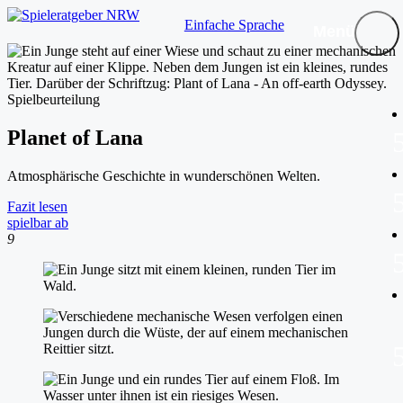
Einfache Sprache
Menü
Spielbeurteilung
Planet of Lana
Atmosphärische Geschichte in wunderschönen Welten.
Fazit lesen
spielbar ab
9