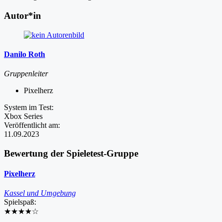
Autor*in
Danilo Roth
Gruppenleiter
Pixelherz
System im Test:
Xbox Series
Veröffentlicht am:
11.09.2023
Bewertung der Spieletest-Gruppe
Pixelherz
Kassel und Umgebung
Spielspaß:
★★★★
☆