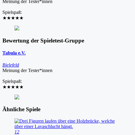
Meinung der Tester*innen
Spielspaß:
★★★★★
Bewertung der Spieletest-Gruppe
Tabula e.V.
Bielefeld
Meinung der Tester*innen
Spielspaß:
★★★★★
Ähnliche Spiele
12