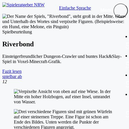
Einfache Sprache
Menü
Spielbeurteilung
Riverbond
Einsteigerfreundlicher Dungeon-Crawler und buntes Hack&Slay-
Spiel in Voxel-Minecraft-Grafik.
Fazit lesen
spielbar ab
12