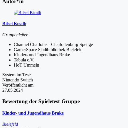
Autor*in
Bilsel Kıratlı
Gruppenleiter
Channel Charlotte – Charlottenburg Spenge
GamerSpace Stadtbibliothek Bielefeld
Kinder- und Jugendhaus Brake
Tabula e.V.
HoT Ummeln
System im Test:
Nintendo Switch
Veröffentlicht am:
27.05.2024
Bewertung der Spieletest-Gruppe
Kinder- und Jugendhaus Brake
Bielefeld