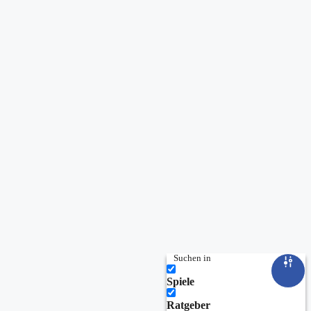
Suchen in
Spiele
Ratgeber