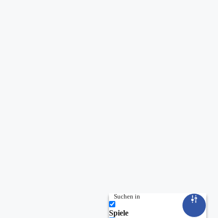
Suchen in
Spiele