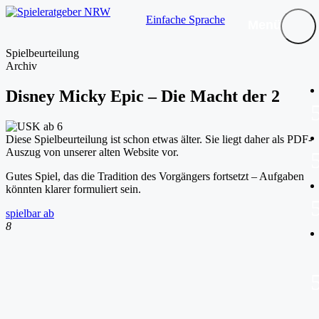
Einfache Sprache
Menü
Spielbeurteilung
Archiv
Disney Micky Epic – Die Macht der 2
Diese Spielbeurteilung ist schon etwas älter. Sie liegt daher als PDF-
Auszug von unserer alten Website vor.
Gutes Spiel, das die Tradition des Vorgängers fortsetzt – Aufgaben
könnten klarer formuliert sein.
spielbar ab
8