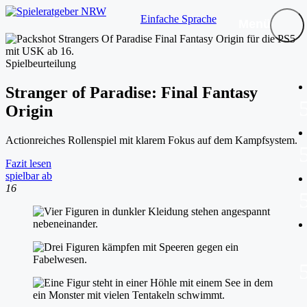
Einfache Sprache
Menü
Spielbeurteilung
Stranger of Paradise: Final Fantasy
Origin
Actionreiches Rollenspiel mit klarem Fokus auf dem Kampfsystem.
Fazit lesen
spielbar ab
16