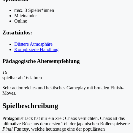
max. 3 Spieler*innen
Miteinander
Online
Zusatzinfos:
Düstere Atmosphäre
Komplizierte Handlung
Pädagogische Altersempfehlung
16
spielbar ab 16 Jahren
Sehr actionreiches und hektisches Gameplay mit brutalen Finish-
Moves.
Spielbeschreibung
Protagonist Jack hat nur ein Ziel: Chaos vernichten. Chaos ist das
ultimative Böse aus dem ersten Teil der japanischen Rollenspielserie
Final Fantasy
, welche heutzutage eine der populärsten