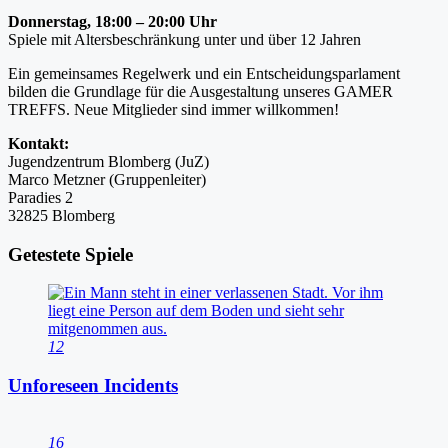
Donnerstag, 18:00 – 20:00 Uhr
Spiele mit Altersbeschränkung unter und über 12 Jahren
Ein gemeinsames Regelwerk und ein Entscheidungsparlament
bilden die Grundlage für die Ausgestaltung unseres GAMER
TREFFS. Neue Mitglieder sind immer willkommen!
Kontakt:
Jugendzentrum Blomberg (JuZ)
Marco Metzner (Gruppenleiter)
Paradies 2
32825 Blomberg
Getestete Spiele
12
Unforeseen Incidents
16