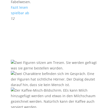
Fabelwesen.
Fazit lesen
spielbar ab
12