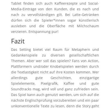
Tablet finden sich auch Kaffeerezepte und Social-
Media-Einträge von den Kunden, die es nach und
nach zu vervollständigen gilt. Bei Latte-Getränken
dürfen sich die Spieler*innen sogar künstlerisch
ausleben und die Oberfläche mit Milchschaum
verzieren. Entspannung pur!
Fazit
Das Setting bietet viel Raum für Metaphern und
Gedankenspiele zu diversen gesellschaftlichen
Themen. Aber wer soll das spielen? Fans von Action,
Plattformern und/oder Knobelspielen werden durch
die Textlastigkeit nicht auf ihre Kosten kommen. Wer
allerdings gute Geschichten, einzigartige
Spielelemente, Pixelgrafik, Kaffee und gute
Soundtracks mag, wird voll und ganz zufrieden sein.
Das Spiel kann auch genutzt werden, um sich auf die
nächste Englischprüfung vorzubereiten und ein paar
unkonventionelle Texte zu lesen, denn die Story geht