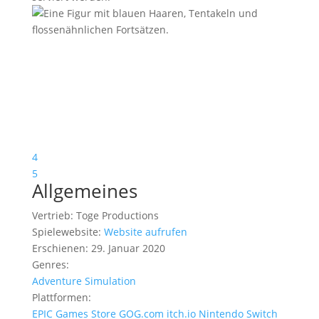
4
5
Allgemeines
Vertrieb:
Toge Productions
Spielewebsite:
Website aufrufen
Erschienen:
29. Januar 2020
Genres:
Adventure
Simulation
Plattformen:
EPIC Games Store
GOG.com
itch.io
Nintendo Switch