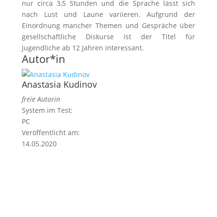
nur circa 3,5 Stunden und die Sprache lässt sich
nach Lust und Laune variieren. Aufgrund der
Einordnung mancher Themen und Gespräche über
gesellschaftliche Diskurse ist der Titel für
Jugendliche ab 12 Jahren interessant.
Autor*in
Anastasia Kudinov
freie Autorin
System im Test:
PC
Veröffentlicht am:
14.05.2020