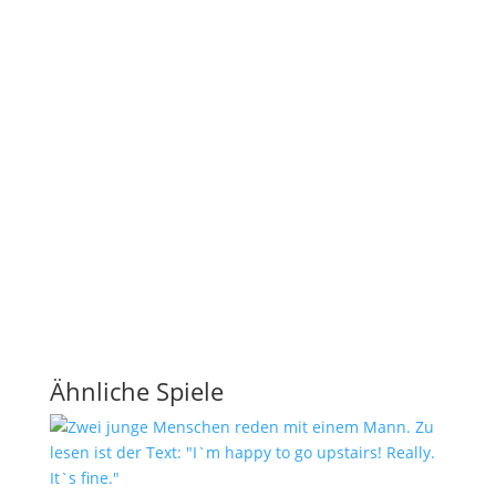
Ähnliche Spiele