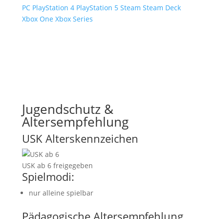
PC
PlayStation 4
PlayStation 5
Steam
Steam Deck
Xbox One
Xbox Series
Jugendschutz &
Altersempfehlung
USK Alterskennzeichen
USK ab 6 freigegeben
Spielmodi:
nur alleine spielbar
Pädagogische Altersempfehlung