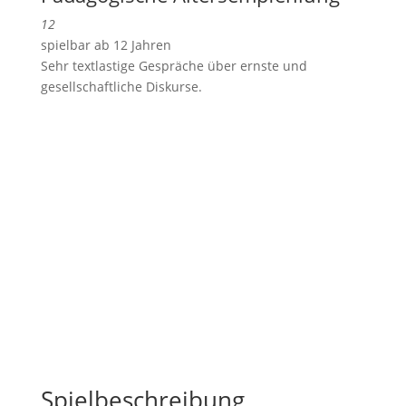
12
spielbar ab 12 Jahren
Sehr textlastige Gespräche über ernste und
gesellschaftliche Diskurse.
Spielbeschreibung