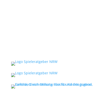
Folgen
Folgen
Folgen
Folgen