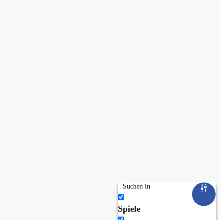
Suchen in
Spiele