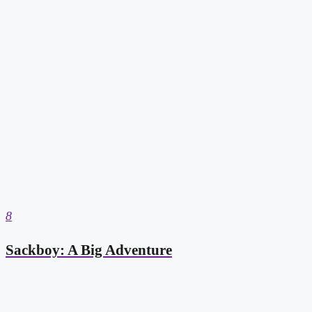
8
Sackboy: A Big Adventure