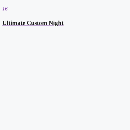
16
Ultimate Custom Night