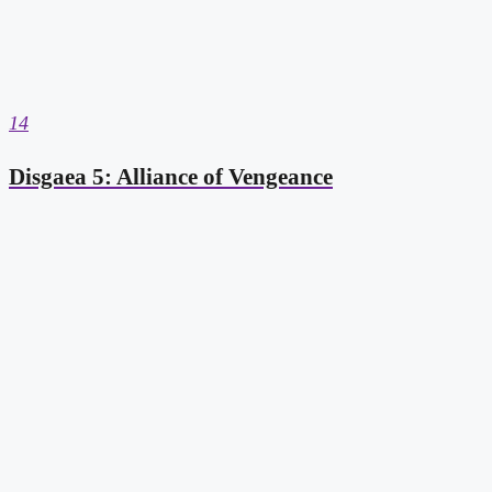
14
Disgaea 5: Alliance of Vengeance