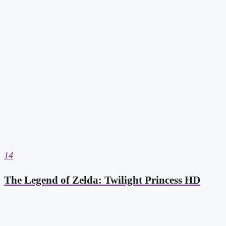
14
The Legend of Zelda: Twilight Princess HD