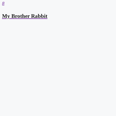
8
My Brother Rabbit