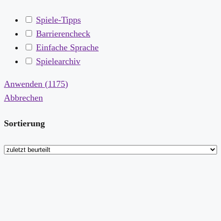
Spiele-Tipps
Barrierencheck
Einfache Sprache
Spielearchiv
Anwenden
(
1175
)
Abbrechen
Sortierung