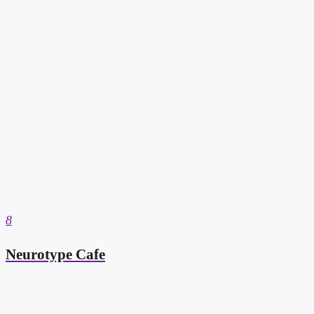
8
Neurotype Cafe