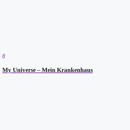
8
My Universe – Mein Krankenhaus