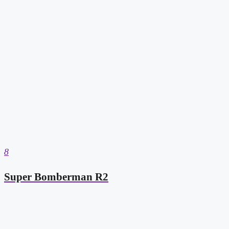
8
Super Bomberman R2