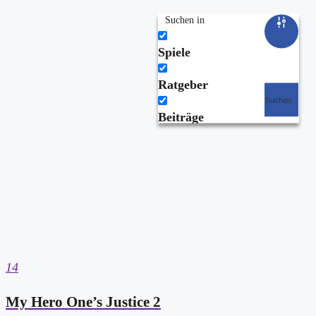
Suchen in
Spiele
Ratgeber
Suchen
Beiträge
14
My Hero One’s Justice 2