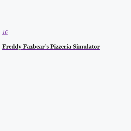
16
Freddy Fazbear’s Pizzeria Simulator