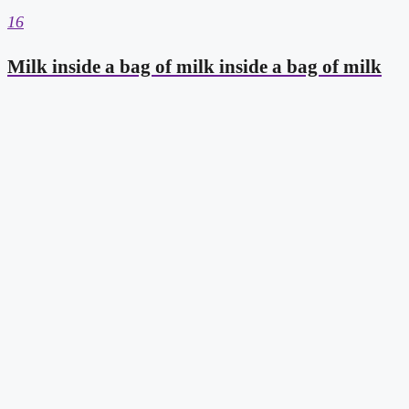
16
Milk inside a bag of milk inside a bag of milk