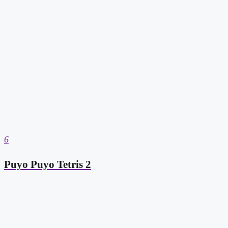
6
Puyo Puyo Tetris 2