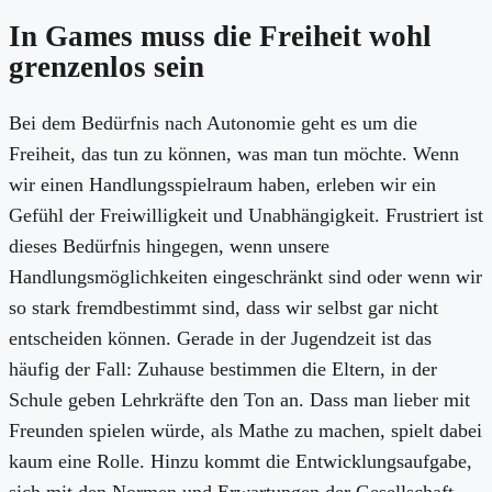
In Games muss die Freiheit wohl
grenzenlos sein
Bei dem Bedürfnis nach Autonomie geht es um die
Freiheit, das tun zu können, was man tun möchte. Wenn
wir einen Handlungsspielraum haben, erleben wir ein
Gefühl der Freiwilligkeit und Unabhängigkeit. Frustriert ist
dieses Bedürfnis hingegen, wenn unsere
Handlungsmöglichkeiten eingeschränkt sind oder wenn wir
so stark fremdbestimmt sind, dass wir selbst gar nicht
entscheiden können. Gerade in der Jugendzeit ist das
häufig der Fall: Zuhause bestimmen die Eltern, in der
Schule geben Lehrkräfte den Ton an. Dass man lieber mit
Freunden spielen würde, als Mathe zu machen, spielt dabei
kaum eine Rolle. Hinzu kommt die Entwicklungsaufgabe,
sich mit den Normen und Erwartungen der Gesellschaft