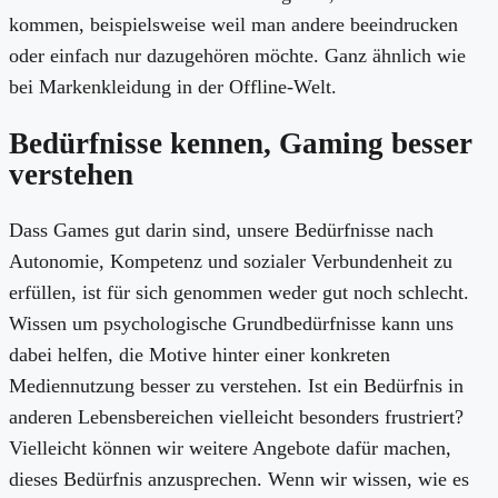
kommen, beispielsweise weil man andere beeindrucken
oder einfach nur dazugehören möchte. Ganz ähnlich wie
bei Markenkleidung in der Offline-Welt.
Bedürfnisse kennen, Gaming besser
verstehen
Dass Games gut darin sind, unsere Bedürfnisse nach
Autonomie, Kompetenz und sozialer Verbundenheit zu
erfüllen, ist für sich genommen weder gut noch schlecht.
Wissen um psychologische Grundbedürfnisse kann uns
dabei helfen, die Motive hinter einer konkreten
Mediennutzung besser zu verstehen. Ist ein Bedürfnis in
anderen Lebensbereichen vielleicht besonders frustriert?
Vielleicht können wir weitere Angebote dafür machen,
dieses Bedürfnis anzusprechen. Wenn wir wissen, wie es