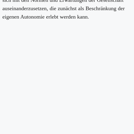
auseinanderzusetzen, die zunächst als Beschränkung der
eigenen Autonomie erlebt werden kann.