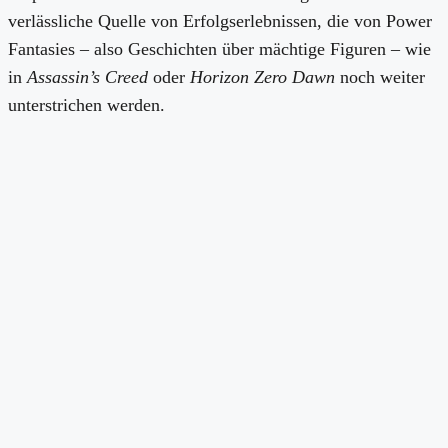
verlässliche Quelle von Erfolgserlebnissen, die von Power
Fantasies – also Geschichten über mächtige Figuren – wie
in
Assassin’s Creed
oder
Horizon
Zero Dawn
noch weiter
unterstrichen werden.