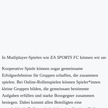
In Mutliplayer-Spielen wie
EA SPORTS FC
können wir uns 
Kooperative Spiele können sogar gemeinsame
Erfolgserlebnisse für Gruppen schaffen, die zusammen
spielen. Bei Online-Rollenspielen können Spieler*innen
kleine Gruppen bilden, die gemeinsam bestimmte
Aufgaben erfüllen und starke Bossgegner zusammen
besiegen. Dabei kommt allen Beteiligten eine