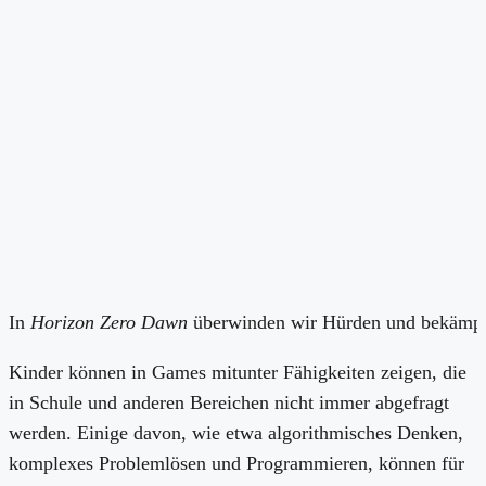
In
Horizon Zero Dawn
überwinden wir Hürden und bekämpfen
Kinder können in Games mitunter Fähigkeiten zeigen, die
in Schule und anderen Bereichen nicht immer abgefragt
werden. Einige davon, wie etwa algorithmisches Denken,
komplexes Problemlösen und Programmieren, können für