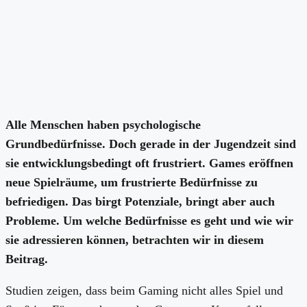
Alle Menschen haben psychologische
Grundbedürfnisse. Doch gerade in der Jugendzeit sind
sie entwicklungsbedingt oft frustriert. Games eröffnen
neue Spielräume, um frustrierte Bedürfnisse zu
befriedigen. Das birgt Potenziale, bringt aber auch
Probleme. Um welche Bedürfnisse es geht und wie wir
sie adressieren können, betrachten wir in diesem
Beitrag.
Studien zeigen, dass beim Gaming nicht alles Spiel und