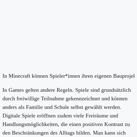
In Minecraft können Spieler*innen ihren eigenen Bauprojek
In Games gelten andere Regeln. Spiele sind grundsätzlich
durch freiwillige Teilnahme gekennzeichnet und können
anders als Familie und Schule selbst gewählt werden.
Digitale Spiele eröffnen zudem viele Freiräume und
Handlungsmöglichkeiten, die einen positiven Kontrast zu
den Beschränkungen des Alltags bilden. Man kann sich