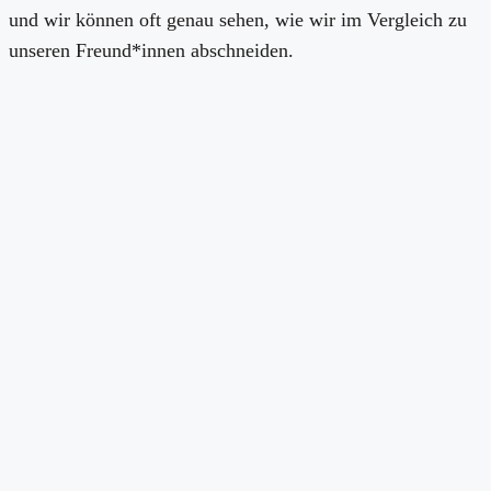
und wir können oft genau sehen, wie wir im Vergleich zu
unseren Freund*innen abschneiden.