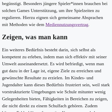
begünstigt. Besonders jüngere Spieler*innen brauchen bei
solchen Games Unterstützung, um ihre Spielzeiten zu
regulieren. Hierzu eignen sich gemeinsame Absprachen
mit Methoden wie dem
Mediennutzungsvertrag
.
Zeigen, was man kann
Ein weiteres Bedürfnis besteht darin, sich selbst als
kompetent zu erleben, indem man sich effektiv mit seiner
Umwelt auseinandersetzt. Es wird befriedigt, wenn man
gut dazu in der Lage ist, eigene Ziele zu erreichen und
gewünschte Resultate zu erzielen. Im Kindes- und
Jugendalter kann dieses Bedürfnis frustriert sein, weil stark
vorstrukturierte Umgebungen wie Schule mitunter wenig
Gelegenheiten bieten, Fähigkeiten in Bereichen zu zeigen,
die nicht direkt zu einem Schulfach gehören. Zudem