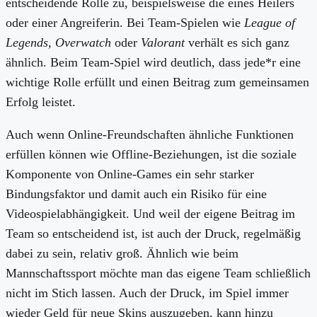
entscheidende Rolle zu, beispielsweise die eines Heilers
oder einer Angreiferin. Bei Team-Spielen wie
League of
Legends
,
Overwatch
oder
Valorant
verhält es sich ganz
ähnlich. Beim Team-Spiel wird deutlich, dass jede*r eine
wichtige Rolle erfüllt und einen Beitrag zum gemeinsamen
Erfolg leistet.
Auch wenn Online-Freundschaften ähnliche Funktionen
erfüllen können wie Offline-Beziehungen, ist die soziale
Komponente von Online-Games ein sehr starker
Bindungsfaktor und damit auch ein Risiko für eine
Videospielabhängigkeit. Und weil der eigene Beitrag im
Team so entscheidend ist, ist auch der Druck, regelmäßig
dabei zu sein, relativ groß. Ähnlich wie beim
Mannschaftssport möchte man das eigene Team schließlich
nicht im Stich lassen. Auch der Druck, im Spiel immer
wieder Geld für neue Skins auszugeben, kann hinzu