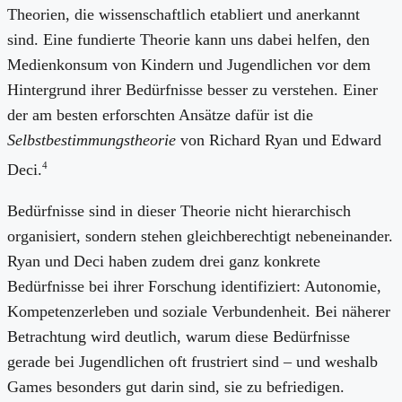
Theorien, die wissenschaftlich etabliert und anerkannt
sind. Eine fundierte Theorie kann uns dabei helfen, den
Medienkonsum von Kindern und Jugendlichen vor dem
Hintergrund ihrer Bedürfnisse besser zu verstehen. Einer
der am besten erforschten Ansätze dafür ist die
Selbstbestimmungstheorie
von Richard Ryan und Edward
4
Deci.
Bedürfnisse sind in dieser Theorie nicht hierarchisch
organisiert, sondern stehen gleichberechtigt nebeneinander.
Ryan und Deci haben zudem drei ganz konkrete
Bedürfnisse bei ihrer Forschung identifiziert: Autonomie,
Kompetenzerleben und soziale Verbundenheit. Bei näherer
Betrachtung wird deutlich, warum diese Bedürfnisse
gerade bei Jugendlichen oft frustriert sind – und weshalb
Games besonders gut darin sind, sie zu befriedigen.