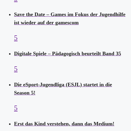
Save the Date – Games im Fokus der Jugendhilfe
ist wieder auf der gamescom
5
Digitale Spiele – Pädagogisch beurteilt Band 35
5
Die eSport-Jugendliga (ESJL) startet in die
Season 5!
5
Erst das Kind verstehen, dann das Medium!