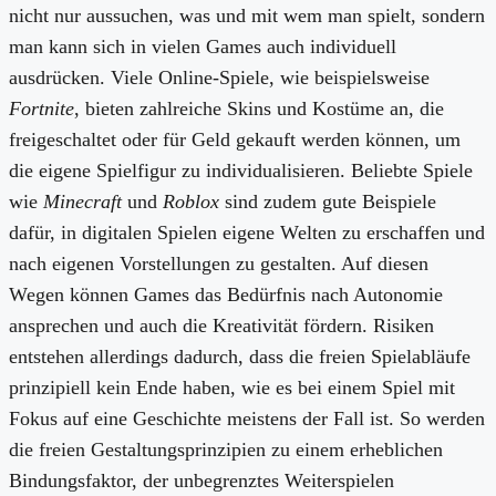
nicht nur aussuchen, was und mit wem man spielt, sondern
man kann sich in vielen Games auch individuell
ausdrücken. Viele Online-Spiele, wie beispielsweise
Fortnite
, bieten zahlreiche Skins und Kostüme an, die
freigeschaltet oder für Geld gekauft werden können, um
die eigene Spielfigur zu individualisieren. Beliebte Spiele
wie
Minecraft
und
Roblox
sind zudem gute Beispiele
dafür, in digitalen Spielen eigene Welten zu erschaffen und
nach eigenen Vorstellungen zu gestalten. Auf diesen
Wegen können Games das Bedürfnis nach Autonomie
ansprechen und auch die Kreativität fördern. Risiken
entstehen allerdings dadurch, dass die freien Spielabläufe
prinzipiell kein Ende haben, wie es bei einem Spiel mit
Fokus auf eine Geschichte meistens der Fall ist. So werden
die freien Gestaltungsprinzipien zu einem erheblichen
Bindungsfaktor, der unbegrenztes Weiterspielen