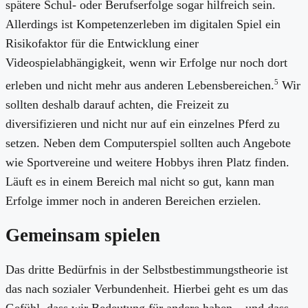
spätere Schul- oder Berufserfolge sogar hilfreich sein.
Allerdings ist Kompetenzerleben im digitalen Spiel ein
Risikofaktor für die Entwicklung einer
Videospielabhängigkeit, wenn wir Erfolge nur noch dort
5
erleben und nicht mehr aus anderen Lebensbereichen.
Wir
sollten deshalb darauf achten, die Freizeit zu
diversifizieren und nicht nur auf ein einzelnes Pferd zu
setzen. Neben dem Computerspiel sollten auch Angebote
wie Sportvereine und weitere Hobbys ihren Platz finden.
Läuft es in einem Bereich mal nicht so gut, kann man
Erfolge immer noch in anderen Bereichen erzielen.
Gemeinsam spielen
Das dritte Bedürfnis in der Selbstbestimmungstheorie ist
das nach sozialer Verbundenheit. Hierbei geht es um das