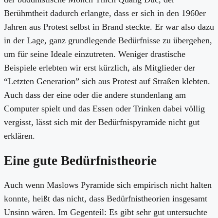
Berühmtheit dadurch erlangte, dass er sich in den 1960er
Jahren aus Protest selbst in Brand steckte. Er war also dazu
in der Lage, ganz grundlegende Bedürfnisse zu übergehen,
um für seine Ideale einzutreten. Weniger drastische
Beispiele erlebten wir erst kürzlich, als Mitglieder der
“Letzten Generation” sich aus Protest auf Straßen klebten.
Auch dass der eine oder die andere stundenlang am
Computer spielt und das Essen oder Trinken dabei völlig
vergisst, lässt sich mit der Bedürfnispyramide nicht gut
erklären.
Eine gute Bedürfnistheorie
Auch wenn Maslows Pyramide sich empirisch nicht halten
konnte, heißt das nicht, dass Bedürfnistheorien insgesamt
Unsinn wären. Im Gegenteil: Es gibt sehr gut untersuchte